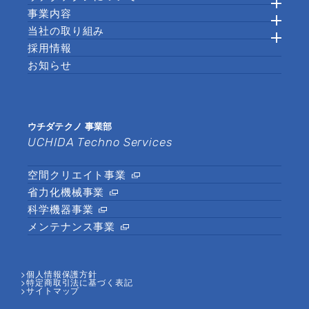
事業内容
当社の取り組み
採用情報
お知らせ
ウチダテクノ 事業部
UCHIDA Techno Services
空間クリエイト事業
省力化機械事業
科学機器事業
メンテナンス事業
個人情報保護方針
特定商取引法に基づく表記
サイトマップ