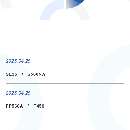
2023.04.25
SL55 / S560NA
2023.04.25
FP560A / T450