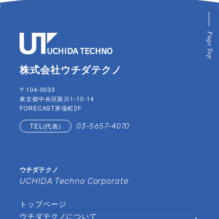
株式会社ウチダテクノ
〒104-0033
東京都中央区新川1-10-14
FORECAST茅場町2F
TEL(代表)
03-5657-4070
ウチダテクノ
UCHIDA Techno Corporate
トップページ
ウチダテクノについて