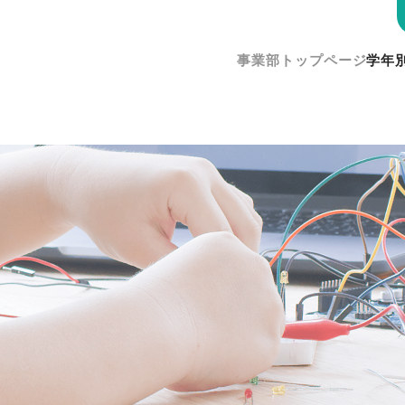
事業部トップページ
学年