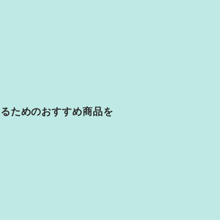
するためのおすすめ商品を