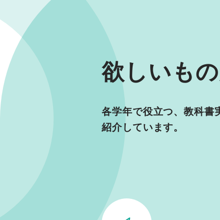
欲しいもの
各学年で役立つ、教科書
紹介しています。