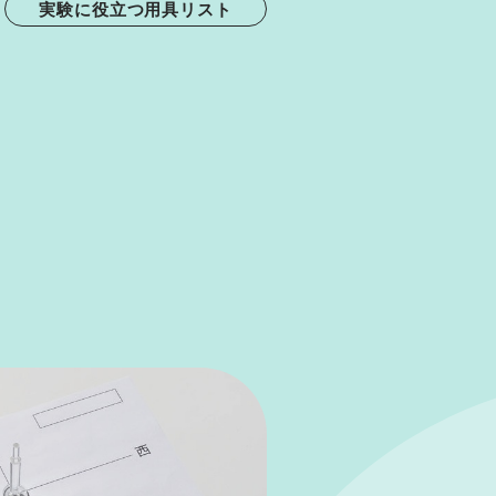
実験に役立つ用具リスト