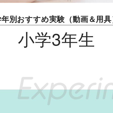
学年別おすすめ実験（動画＆用具
小学3年生