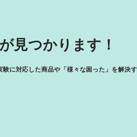
が見つかります！
実験に対応した商品や「様々な困った」を解決