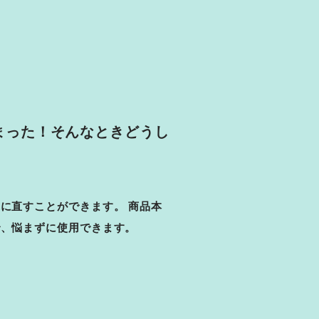
まった！そんなときどうし
に直すことができます。 商品本
で、悩まずに使用できます。