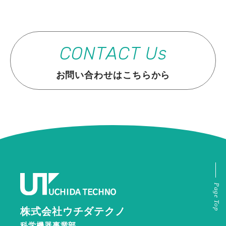
CONTACT Us
お問い合わせはこちらから
株式会社ウチダテクノ
科学機器事業部