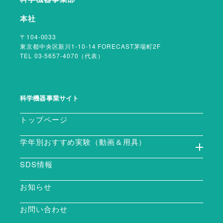
本社
〒104-0033
東京都中央区新川1-10-14 FORECAST茅場町2F
TEL 03-5657-4070（代表）
科学機器事業サイト
トップページ
学年別おすすめ実験（動画＆用具）
SDS情報
お知らせ
お問い合わせ