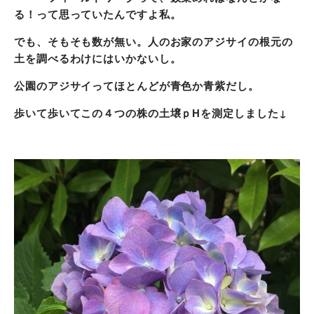
る！って思っていたんですよ私。
でも、そもそも数が無い。人のお家のアジサイの根元の
土を調べるわけにはいかないし。
公園のアジサイってほとんどが青色か青紫だし。
歩いて歩いてこの４つの株の土壌ｐHを測定しました↓