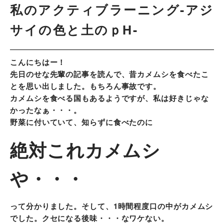
私のアクティブラーニング-アジ
サイの色と土のｐH-
こんにちはー！
先日のせな先輩の記事を読んで、昔カメムシを食べたこ
とを思い出しました。もちろん事故です。
カメムシを食べる国もあるようですが、私は好きじゃな
かったなぁ・・・。
野菜に付いていて、知らずに食べたのに
絶対これカメムシ
や・・・
って分かりました。そして、1時間程度口の中がカメムシ
でした。クセになる後味・・・なワケない。