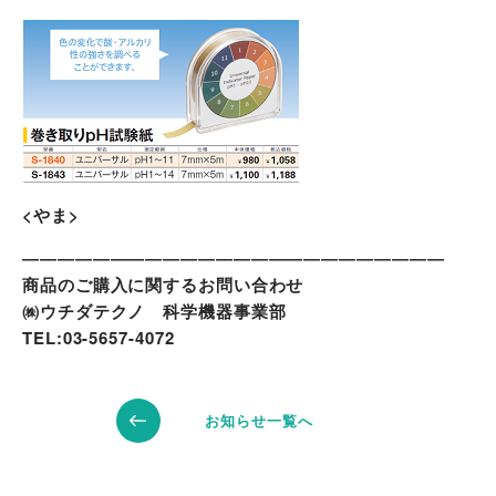
<やま>
――――――――――――――――――――――――
商品のご購入に関するお問い合わせ
㈱ウチダテクノ 科学機器事業部
TEL:03-5657-4072
お知らせ一覧へ