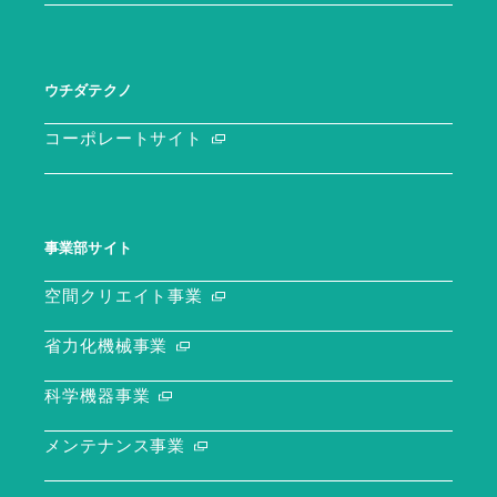
ウチダテクノ
コーポレートサイト
事業部サイト
空間クリエイト事業
省力化機械事業
科学機器事業
メンテナンス事業