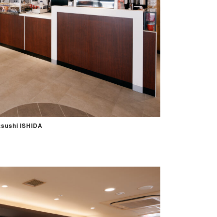
sushi ISHIDA