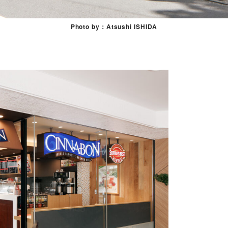
Photo by：Atsushi ISHIDA