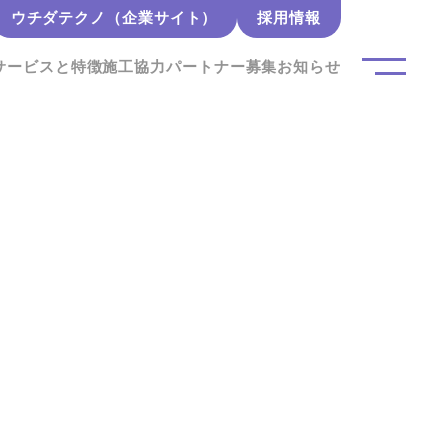
ウチダテクノ（企業サイト）
採用情報
サービスと特徴
施工協力パートナー募集
お知らせ