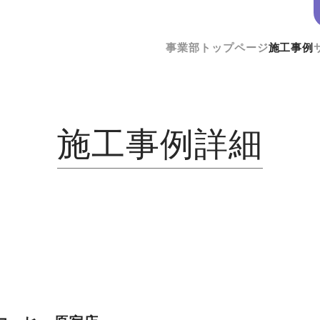
事業部トップページ
施工事例
施工事例詳細