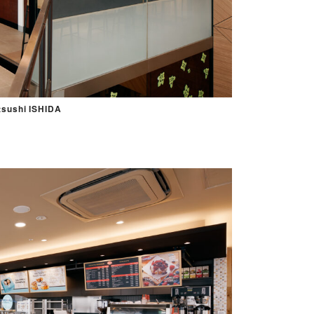
sushi ISHIDA