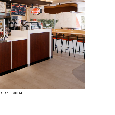
sushi ISHIDA