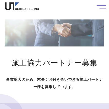
施工協力パートナー募集
事業拡大のため、末長くお付き合いできる施工パートナ
ー様を募集しています。