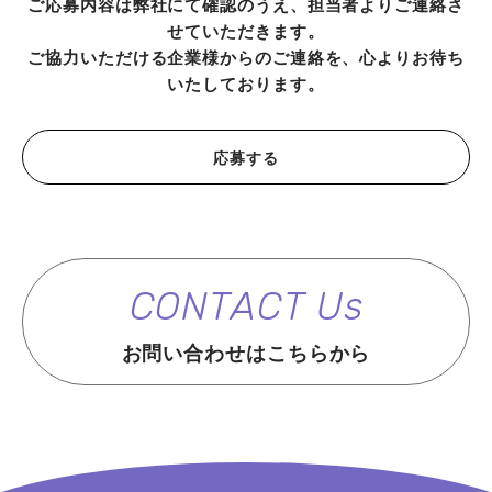
ご応募内容は弊社にて確認のうえ、担当者よりご連絡さ
せていただきます。
ご協力いただける企業様からのご連絡を、心よりお待ち
いたしております。
応募する
CONTACT Us
お問い合わせはこちらから