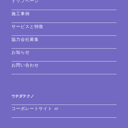
トップページ
施工事例
サービスと特徴
協力会社募集
お知らせ
お問い合わせ
ウチダテクノ
コーポレートサイト