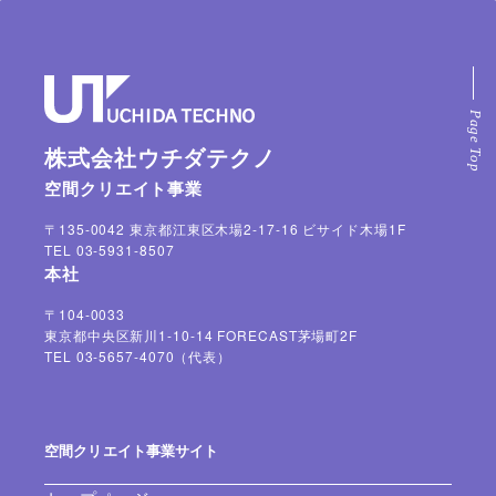
株式会社ウチダテクノ
空間クリエイト事業
〒135-0042 東京都江東区木場2-17-16 ビサイド木場1F
TEL 03-5931-8507
本社
〒104-0033
東京都中央区新川1-10-14 FORECAST茅場町2F
TEL 03-5657-4070（代表）
空間クリエイト事業サイト