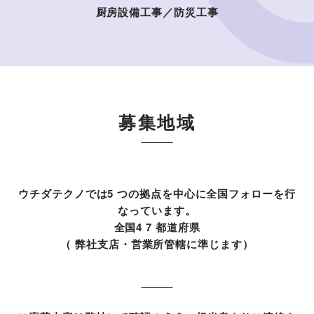
厨房設備工事／防災工事
募集地域
ウチダテクノでは5 つの拠点を中心に全国フォローを行
なっています。
全国4 7 都道府県
（ 弊社支店・営業所管轄に準じます）