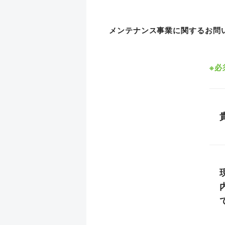
メンテナンス事業に関するお問
※必