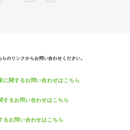
ちらのリンクからお問い合わせください。
業に関するお問い合わせはこちら
関するお問い合わせはこちら
するお問い合わせはこちら