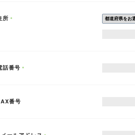
住所
電話番号
FAX番号