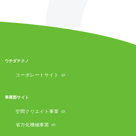
ウチダテクノ
コーポレートサイト
事業部サイト
空間クリエイト事業
省力化機械事業