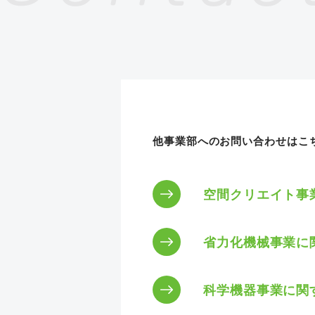
他事業部へのお問い合わせはこ
空間クリエイト事
省力化機械事業に
科学機器事業に関