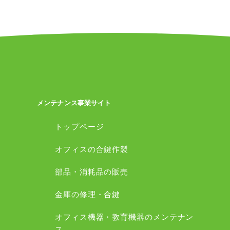
メンテナンス事業サイト
トップページ
オフィスの合鍵作製
部品・消耗品の販売
金庫の修理・合鍵
オフィス機器・教育機器のメンテナン
ス