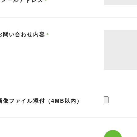
Eメールアドレス
お問い合わせ内容
画像ファイル添付（4MB以内）