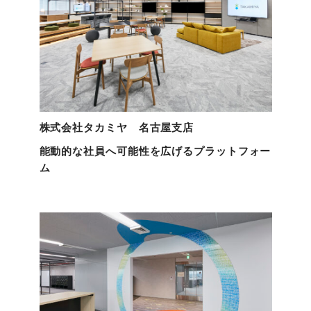
株式会社タカミヤ 名古屋支店
能動的な社員へ可能性を広げるプラットフォー
ム