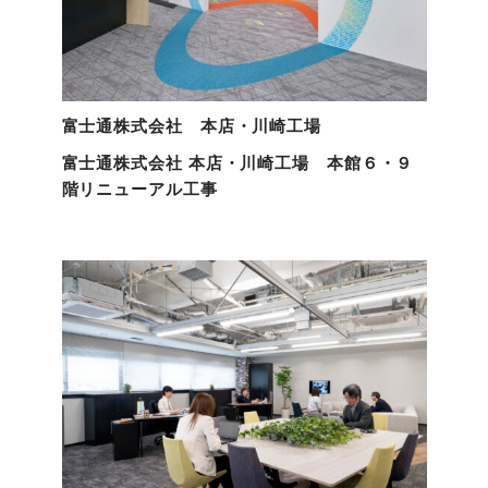
富士通株式会社 本店・川崎工場
富士通株式会社 本店・川崎工場 本館６・９
階リニューアル工事