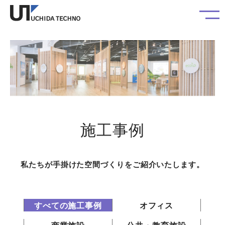
施工事例
私たちが手掛けた空間づくりをご紹介いたします。
すべての施工事例
オフィス