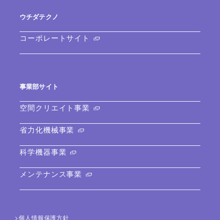
ウチダテクノ
コーポレートサイト
事業部サイト
空間クリエイト事業
省力化機械事業
科学機器事業
メンテナンス事業
個人情報保護方針