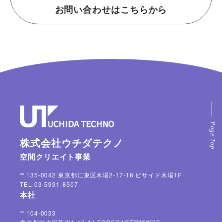
お問い合わせはこちらから
株式会社ウチダテクノ
空間クリエイト事業
〒135-0042 東京都江東区木場2-17-16 ビサイド木場1F
TEL 03-5931-8507
本社
〒104-0033