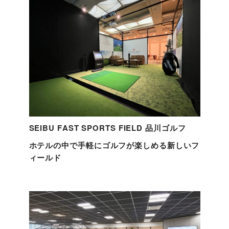
SEIBU FAST SPORTS FIELD 品川ゴルフ
ホテルの中で手軽にゴルフが楽しめる新しいフ
ィールド