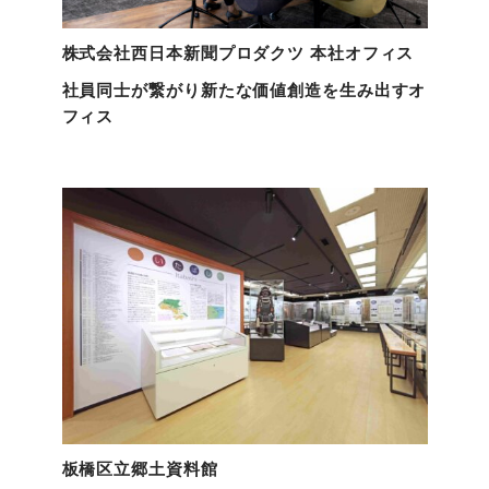
株式会社西日本新聞プロダクツ 本社オフィス
社員同士が繋がり新たな価値創造を生み出すオ
フィス
板橋区立郷土資料館