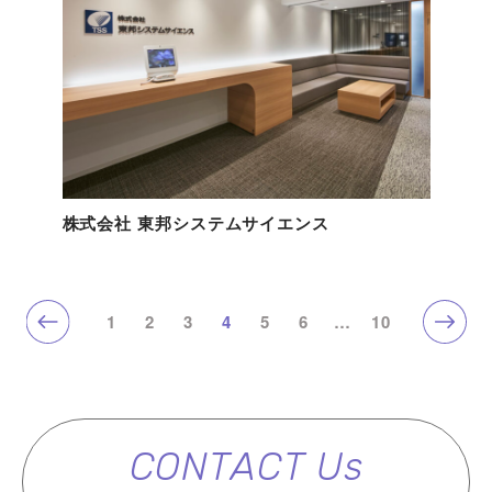
株式会社 東邦システムサイエンス
1
2
3
4
5
6
…
10
CONTACT Us