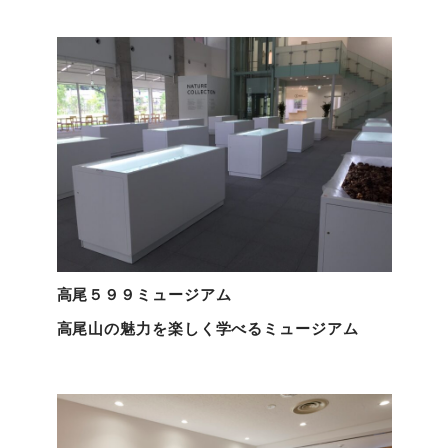
点
高尾５９９ミュージアム
高尾山の魅力を楽しく学べるミュージアム