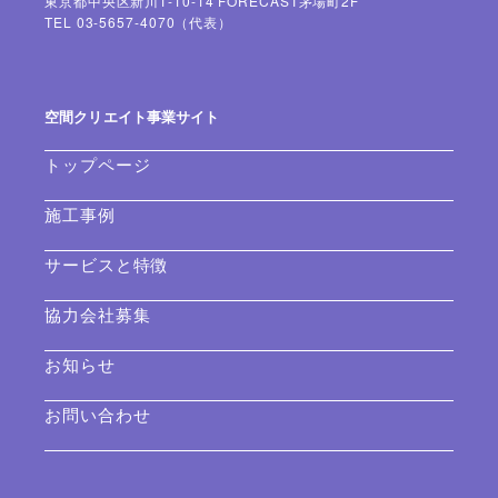
東京都中央区新川1-10-14 FORECAST茅場町2F
TEL 03-5657-4070（代表）
空間クリエイト事業サイト
トップページ
施工事例
サービスと特徴
協力会社募集
お知らせ
お問い合わせ