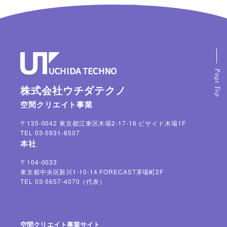
株式会社ウチダテクノ
空間クリエイト事業
〒135-0042 東京都江東区木場2-17-16 ビサイド木場1F
TEL 03-5931-8507
本社
〒104-0033
東京都中央区新川1-10-14 FORECAST茅場町2F
TEL 03-5657-4070（代表）
空間クリエイト事業サイト