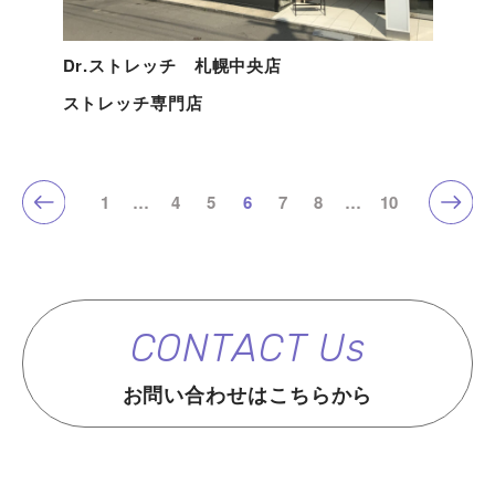
Dr.ストレッチ 札幌中央店
ストレッチ専門店
1
…
4
5
6
7
8
…
10
CONTACT Us
お問い合わせはこちらから