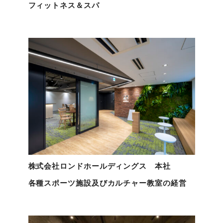
フィットネス＆スパ
株式会社ロンドホールディングス 本社
各種スポーツ施設及びカルチャー教室の経営