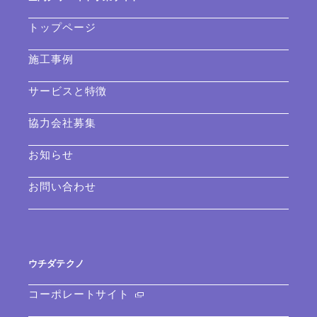
トップページ
施工事例
サービスと特徴
協力会社募集
お知らせ
お問い合わせ
ウチダテクノ
コーポレートサイト