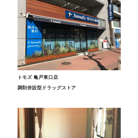
トモズ 亀戸東口店
調剤併設型ドラッグストア