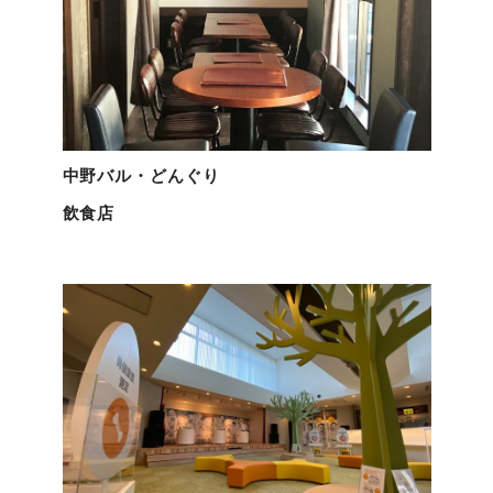
中野バル・どんぐり
飲食店