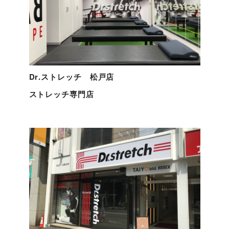
Dr.ストレッチ 松戸店
ストレッチ専門店