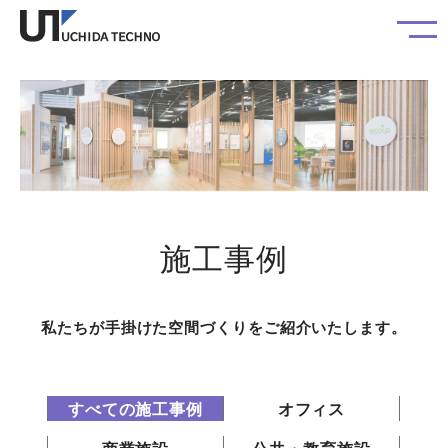
施工事例
私たちが手掛けた空間づくりをご紹介いたします。
すべての施工事例
オフィス