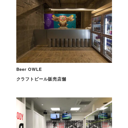
Beer OWLE
クラフトビール販売店舗