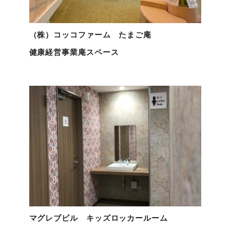
（株）コッコファーム たまご庵
健康経営事業庵スペース
マグレブビル キッズロッカールーム